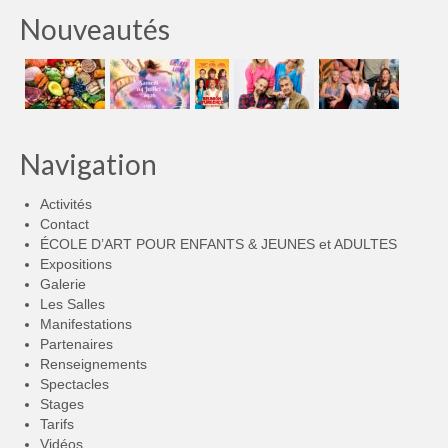
Nouveautés
Navigation
Activités
Contact
ÉCOLE D’ART POUR ENFANTS & JEUNES et ADULTES
Expositions
Galerie
Les Salles
Manifestations
Partenaires
Renseignements
Spectacles
Stages
Tarifs
Vidéos