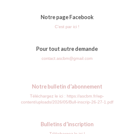
Notre page Facebook
C’est par ici !
Pour tout autre demande
contact.ascbm@gmail.com
Notre bulletin d’abonnement
Téléchargez le ici : https://ascbm.fr/wp-
content/uploads/2026/05/Bull-inscrip-26-27-1.pdf
Bulletins d’inscription
Téléchargez le ici !