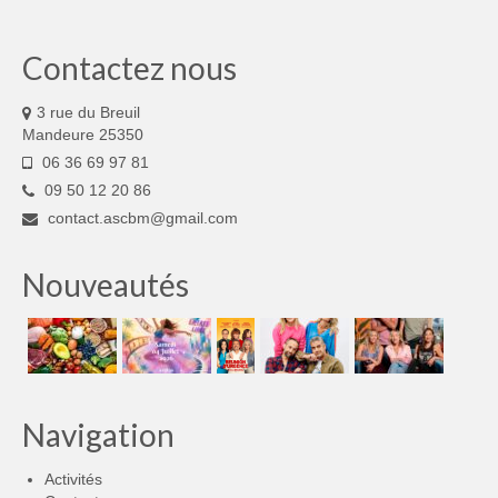
Contactez nous
3 rue du Breuil
Mandeure 25350
06 36 69 97 81
09 50 12 20 86
contact.ascbm@gmail.com
Nouveautés
Navigation
Activités