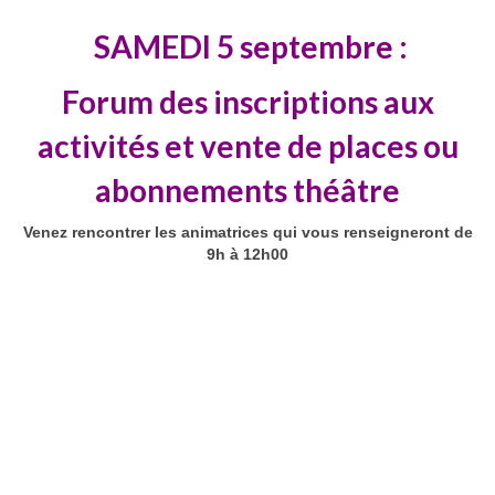
SAMEDI 5 septembre :
Forum des inscriptions aux
activités et vente de places ou
abonnements théâtre
Venez rencontrer les animatrices qui vous renseigneront de
9h à 12h00