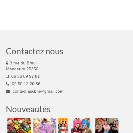
Contactez nous
3 rue du Breuil
Mandeure 25350
06 36 69 97 81
09 50 12 20 86
contact.ascbm@gmail.com
Nouveautés