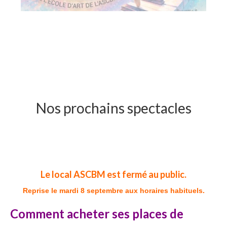
Nos prochains spectacles
Le local ASCBM est fermé au public.
Reprise le mardi 8 septembre aux horaires habituels.
Comment acheter ses places de