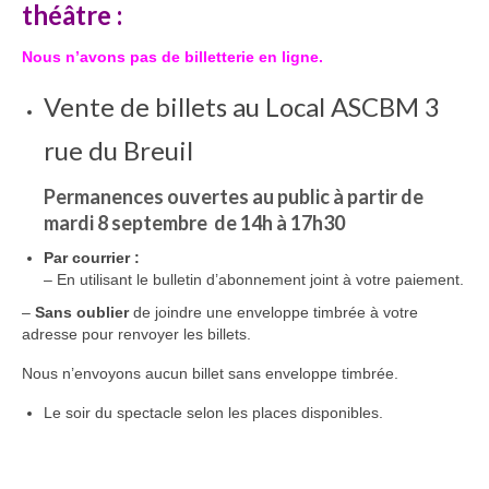
théâtre :
Nous n’avons pas de billetterie en ligne.
Vente de billets au Local ASCBM 3
rue du Breuil
Permanences ouvertes au public à partir de
mardi 8 septembre de 14h à 17h30
Par courrier :
– En utilisant le bulletin d’abonnement joint à votre paiement.
–
Sans oublier
de joindre une enveloppe timbrée à votre
adresse pour renvoyer les billets.
Nous n’envoyons aucun billet sans enveloppe timbrée.
Le soir du spectacle selon les places disponibles.