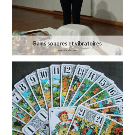
Bains sonores et vibratoires
manifestation