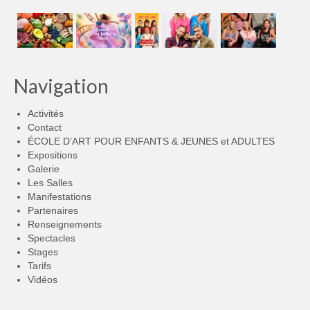
Navigation
Activités
Contact
ÉCOLE D’ART POUR ENFANTS & JEUNES et ADULTES
Expositions
Galerie
Les Salles
Manifestations
Partenaires
Renseignements
Spectacles
Stages
Tarifs
Vidéos